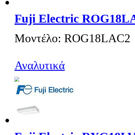
Fuji Electric ROG18L
Μοντέλο: ROG18LAC2
Αναλυτικά