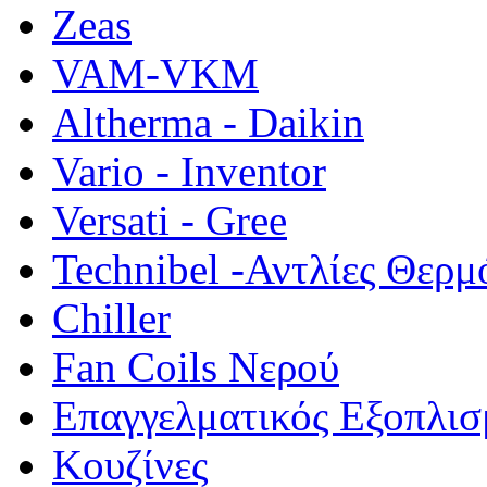
Zeas
VAM-VKM
Altherma - Daikin
Vario - Inventor
Versati - Gree
Technibel -Αντλίες Θερμ
Chiller
Fan Coils Νερού
Επαγγελματικός Εξοπλισ
Κουζίνες