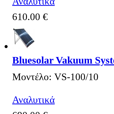
Αναλυτικά
610.00 €
Bluesolar Vakuum Sys
Μοντέλο: VS-100/10
Αναλυτικά