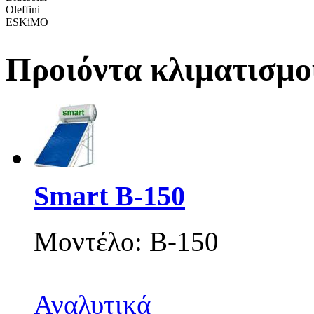
Oleffini
ESKiMO
Προιόντα κλιματισμο
Smart Β-150
Μοντέλο: B-150
Αναλυτικά