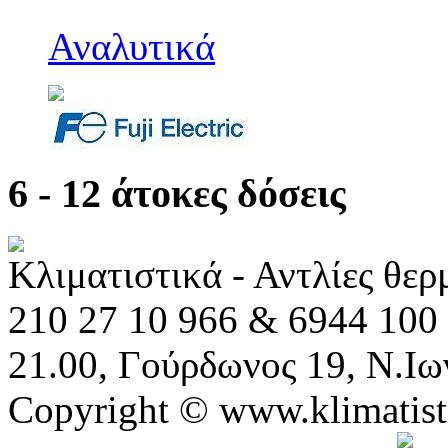
Αναλυτικά
6 - 12 άτοκες δόσεις
Κλιματιστικά - Αντλίες θε
210 27 10 966 & 6944 100 
21.00, Γούρδωνος 19, Ν.Ιω
Copyright © www.klimatist