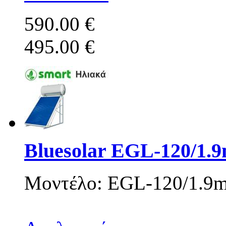
590.00 €
495.00 €
Bluesolar EGL-120/1.
Μοντέλο: EGL-120/1.9