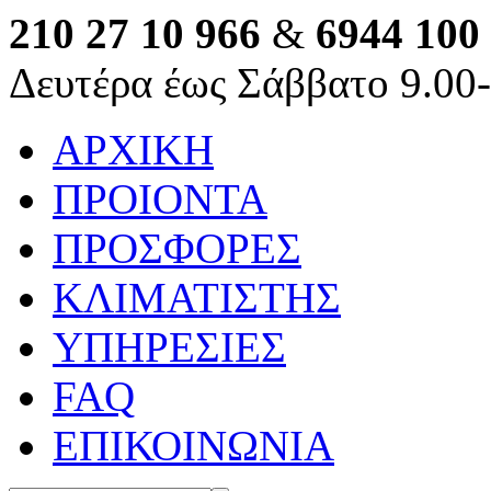
210 27 10 966
&
6944 100
Δευτέρα έως Σάββατο 9.00
ΑΡΧΙΚΗ
ΠΡΟΙΟΝΤΑ
ΠΡΟΣΦΟΡΕΣ
ΚΛΙΜΑΤΙΣΤΗΣ
ΥΠΗΡΕΣΙΕΣ
FAQ
ΕΠΙΚΟΙΝΩΝΙΑ