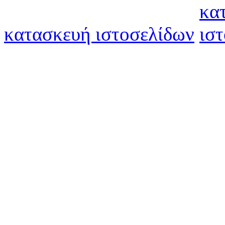
κατασκευή ιστοσελίδων