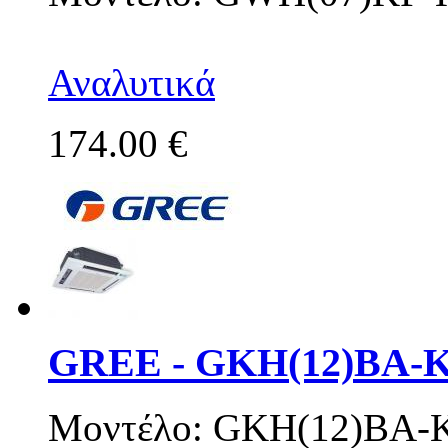
Αναλυτικά
174.00 €
GREE - GKH(12)BA-
Μοντέλο: GKH(12)BA-