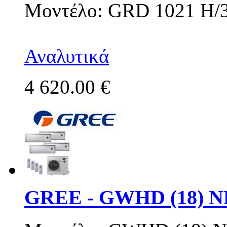
Μοντέλο: GRD 1021 H/
Αναλυτικά
4 620.00 €
GREE - GWHD (18) NK