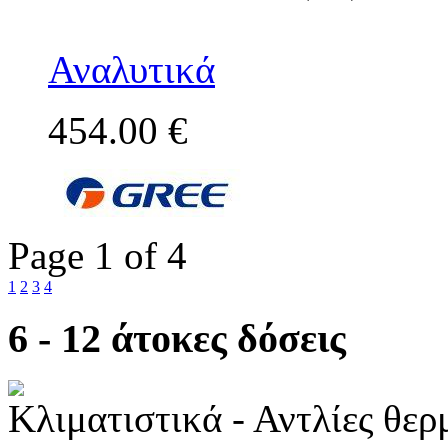
Αναλυτικά
454.00 €
Page 1 of 4
1
2
3
4
6 - 12 άτοκες δόσεις
Κλιματιστικά - Αντλίες θε