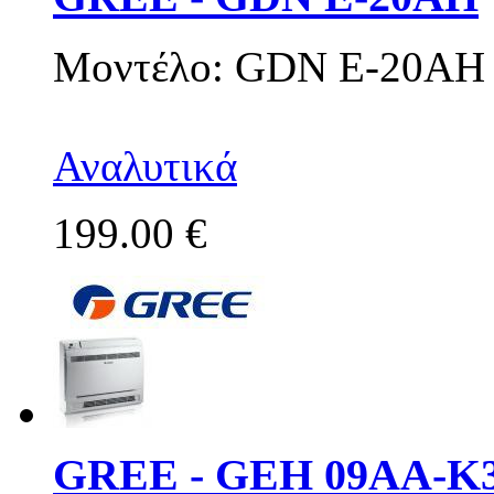
Μοντέλο: GDN E-20AH
Αναλυτικά
199.00 €
GREE - GEH 09AA-K