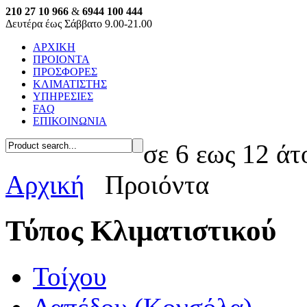
210 27 10 966
&
6944 100 444
Δευτέρα έως Σάββατο 9.00-21.00
ΑΡΧΙΚΗ
ΠΡΟΙΟΝΤΑ
ΠΡΟΣΦΟΡΕΣ
ΚΛΙΜΑΤΙΣΤΗΣ
ΥΠΗΡΕΣΙΕΣ
FAQ
ΕΠΙΚΟΙΝΩΝΙΑ
σε 6 εως 12 άτ
Αρχική
Προιόντα
Τύπος Κλιματιστικού
Τοίχου