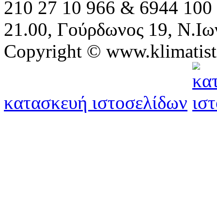
210 27 10 966 & 6944 100 
21.00, Γούρδωνος 19, Ν.Ιω
Copyright © www.klimatist
κατασκευή ιστοσελίδων