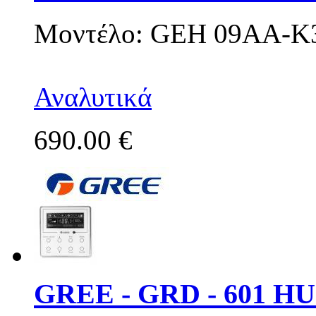
Μοντέλο: GEH 09AA-
Αναλυτικά
690.00 €
GREE - GRD - 601 HU