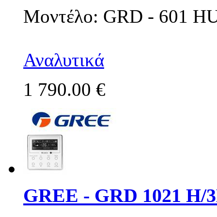
Μοντέλο: GRD - 601 H
Αναλυτικά
1 790.00 €
GREE - GRD 1021 H/3