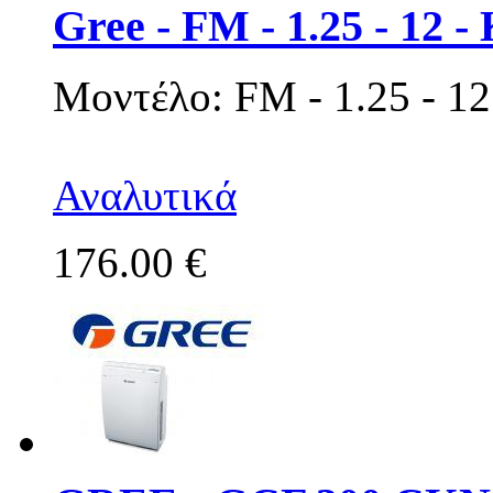
Gree - FM - 1.25 - 12 -
Μοντέλο: FM - 1.25 - 12
Αναλυτικά
176.00 €