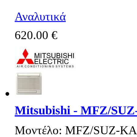
Αναλυτικά
620.00 €
Mitsubishi - MFZ/SU
Μοντέλο: MFZ/SUZ-KA