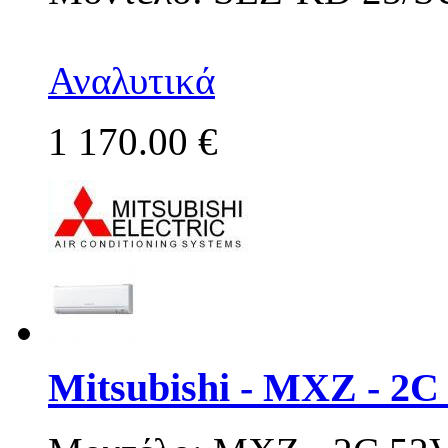
Αναλυτικά
1 170.00 €
Mitsubishi - MXZ - 2C