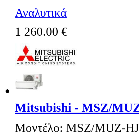
Αναλυτικά
1 260.00 €
Mitsubishi - MSZ/MU
Μοντέλο: MSZ/MUZ-HJ