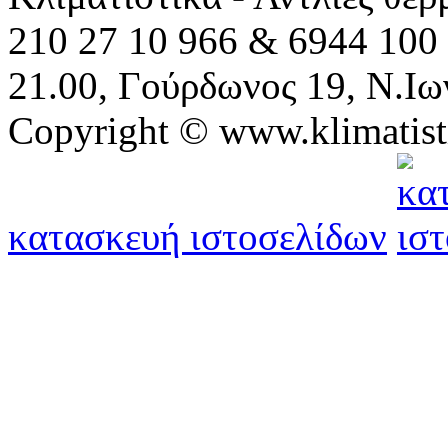
210 27 10 966 & 6944 100 
21.00, Γούρδωνος 19, Ν.Ιω
Copyright © www.klimatist
κατασκευή ιστοσελίδων