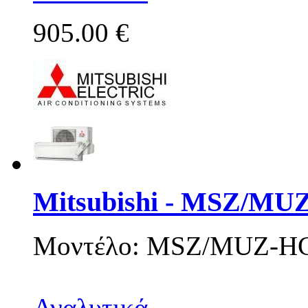
905.00 €
Mitsubishi - MSZ/MU
Μοντέλο: MSZ/MUZ-H
Αναλυτικά