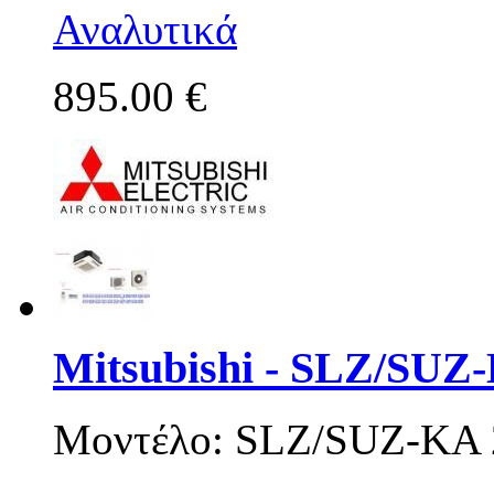
Αναλυτικά
895.00 €
Mitsubishi - SLZ/SUZ
Μοντέλο: SLZ/SUZ-KA