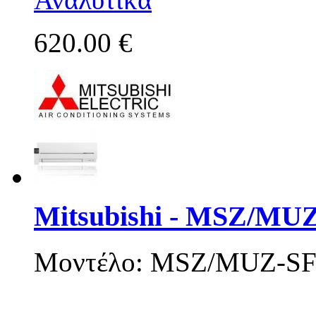
620.00 €
Mitsubishi - MSZ/MU
Μοντέλο: MSZ/MUZ-SF