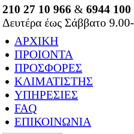
210 27 10 966
&
6944 100
Δευτέρα έως Σάββατο 9.00
ΑΡΧΙΚΗ
ΠΡΟΙΟΝΤΑ
ΠΡΟΣΦΟΡΕΣ
ΚΛΙΜΑΤΙΣΤΗΣ
ΥΠΗΡΕΣΙΕΣ
FAQ
ΕΠΙΚΟΙΝΩΝΙΑ