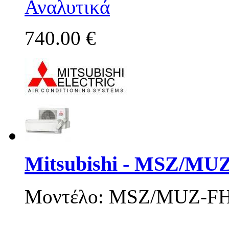
Αναλυτικά
740.00 €
Mitsubishi - MSZ/MU
Μοντέλο: MSZ/MUZ-F