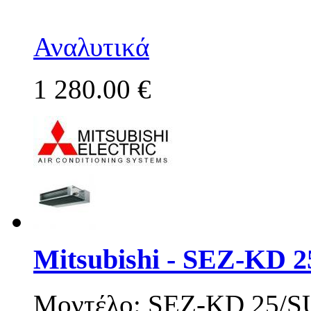
Αναλυτικά
1 280.00 €
Mitsubishi - SEZ-KD 
Μοντέλο: SEZ-KD 25/