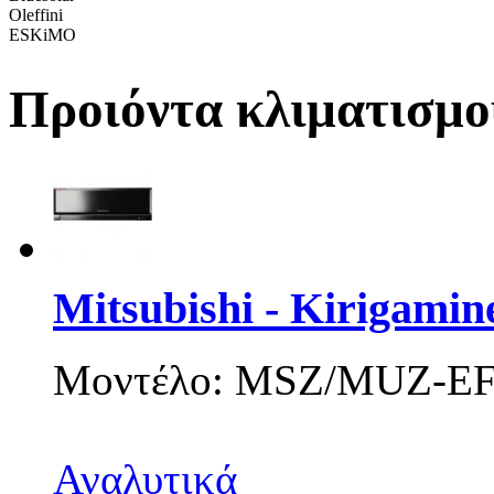
Oleffini
ESKiMO
Προιόντα κλιματισμο
Mitsubishi - Kirigam
Μοντέλο: MSZ/MUZ-EF
Αναλυτικά