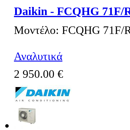
Daikin - FCQHG 71F
Μοντέλο: FCQHG 71F/
Αναλυτικά
2 950.00 €