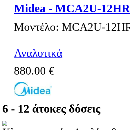
Midea - MCA2U-12H
Μοντέλο: MCA2U-12H
Αναλυτικά
880.00 €
6 - 12 άτοκες δόσεις