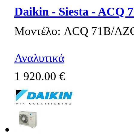
Daikin - Siesta - AC
Μοντέλο: ACQ 71B/AZ
Αναλυτικά
1 920.00 €