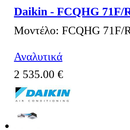
Daikin - FCQHG 71F
Μοντέλο: FCQHG 71F/
Αναλυτικά
2 535.00 €