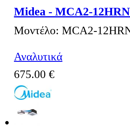
Midea - MCA2-12HRN
Μοντέλο: MCA2-12HR
Αναλυτικά
675.00 €