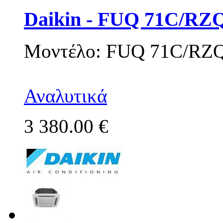
Daikin - FUQ 71C/RZ
Μοντέλο: FUQ 71C/RZ
Αναλυτικά
3 380.00 €