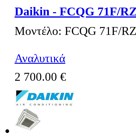
Daikin - FCQG 71F/
Μοντέλο: FCQG 71F/R
Αναλυτικά
2 700.00 €