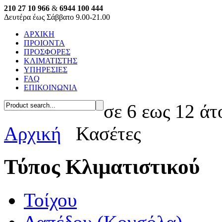
210 27 10 966
&
6944 100 444
Δευτέρα έως Σάββατο 9.00-21.00
ΑΡΧΙΚΗ
ΠΡΟΙΟΝΤΑ
ΠΡΟΣΦΟΡΕΣ
ΚΛΙΜΑΤΙΣΤΗΣ
ΥΠΗΡΕΣΙΕΣ
FAQ
ΕΠΙΚΟΙΝΩΝΙΑ
σε 6 εως 12 άτ
Αρχική
Κασέτες
Τύπος Κλιματιστικού
Τοίχου