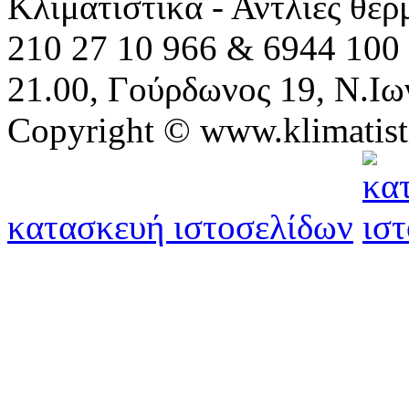
Κλιματιστικά - Αντλίες θε
210 27 10 966 & 6944 100 
21.00, Γούρδωνος 19, Ν.Ιω
Copyright © www.klimatist
κατασκευή ιστοσελίδων