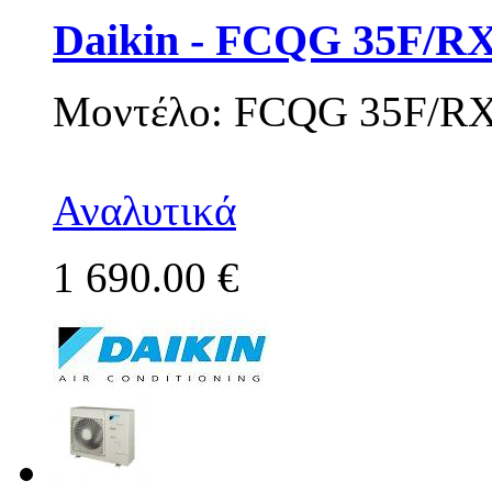
Daikin - FCQG 35F/R
Μοντέλο: FCQG 35F/R
Αναλυτικά
1 690.00 €