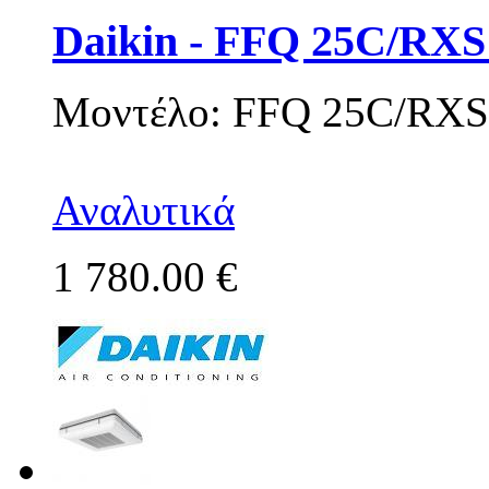
Daikin - FFQ 25C/RXS
Μοντέλο: FFQ 25C/RXS
Αναλυτικά
1 780.00 €