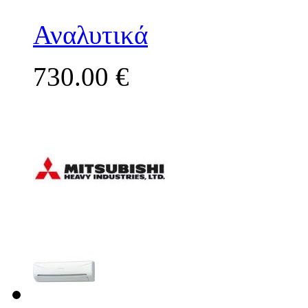
Αναλυτικά
730.00 €