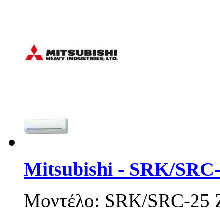
Mitsubishi - SRK/SRC-
Μοντέλο: SRK/SRC-25 