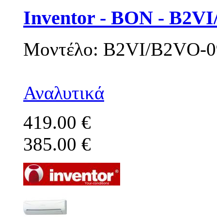
Inventor - BON - B2V
Μοντέλο: B2VI/B2VO-0
Αναλυτικά
419.00 €
385.00 €