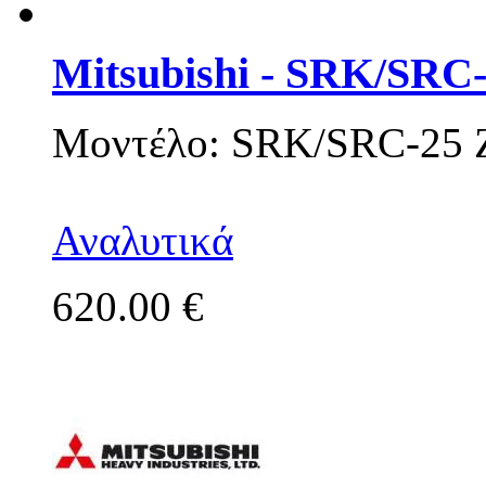
Mitsubishi - SRK/SRC
Μοντέλο: SRK/SRC-25 
Αναλυτικά
620.00 €