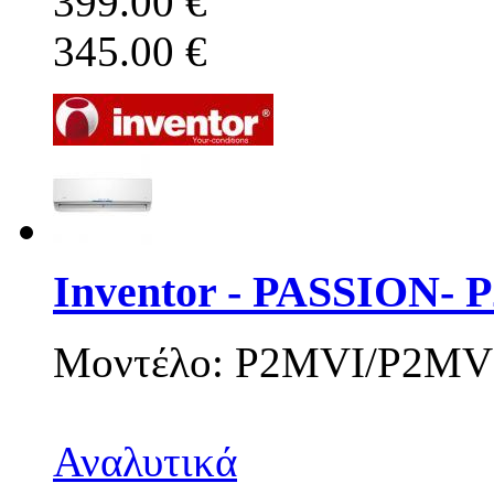
399.00 €
345.00 €
Inventor - PASSION-
Μοντέλο: P2MVI/P2MV
Αναλυτικά