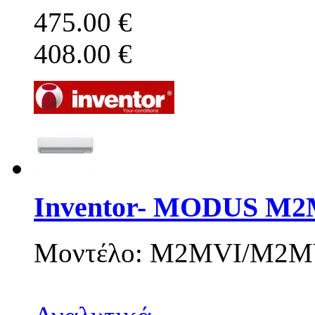
475.00 €
408.00 €
Inventor- MODUS M
Μοντέλο: M2MVI/M2M