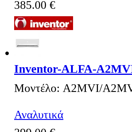
385.00 €
Inventor-ALFA-A2MV
Μοντέλο: A2MVI/A2M
Αναλυτικά