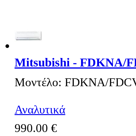
Mitsubishi - FDKNA/
Μοντέλο: FDKNA/FDC
Αναλυτικά
990.00 €