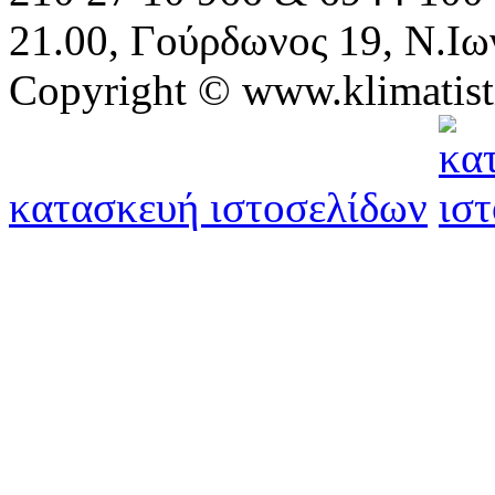
21.00, Γούρδωνος 19, Ν.Ιω
Copyright © www.klimatist
κατασκευή ιστοσελίδων