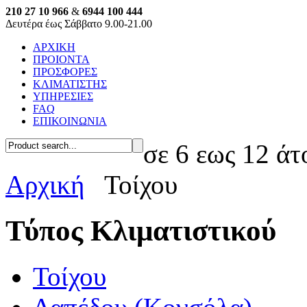
210 27 10 966
&
6944 100 444
Δευτέρα έως Σάββατο 9.00-21.00
ΑΡΧΙΚΗ
ΠΡΟΙΟΝΤΑ
ΠΡΟΣΦΟΡΕΣ
ΚΛΙΜΑΤΙΣΤΗΣ
ΥΠΗΡΕΣΙΕΣ
FAQ
ΕΠΙΚΟΙΝΩΝΙΑ
σε 6 εως 12 άτ
Αρχική
Τοίχου
Τύπος Κλιματιστικού
Τοίχου