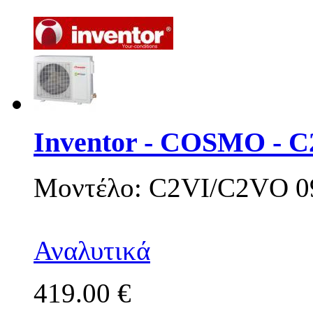
Inventor - COSMO - 
Μοντέλο: C2VI/C2VO 0
Αναλυτικά
419.00 €