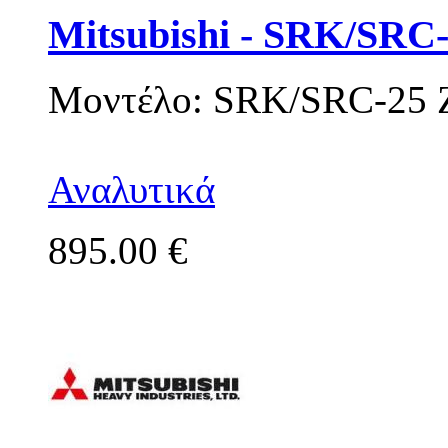
Mitsubishi - SRK/SRC
Μοντέλο: SRK/SRC-25 
Αναλυτικά
895.00 €