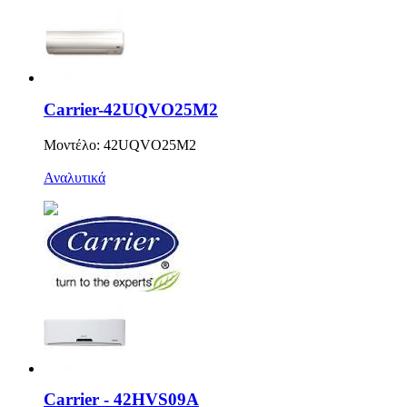
Carrier-42UQVO25M2
Μοντέλο: 42UQVO25M2
Αναλυτικά
Carrier - 42HVS09A