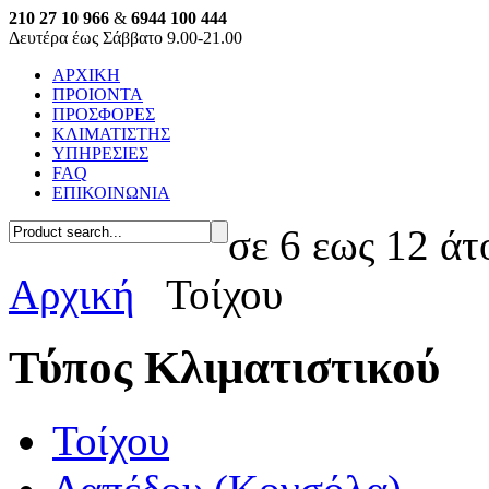
210 27 10 966
&
6944 100 444
Δευτέρα έως Σάββατο 9.00-21.00
ΑΡΧΙΚΗ
ΠΡΟΙΟΝΤΑ
ΠΡΟΣΦΟΡΕΣ
ΚΛΙΜΑΤΙΣΤΗΣ
ΥΠΗΡΕΣΙΕΣ
FAQ
ΕΠΙΚΟΙΝΩΝΙΑ
σε 6 εως 12 άτ
Αρχική
Τοίχου
Τύπος Κλιματιστικού
Τοίχου