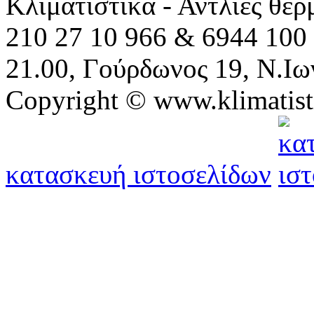
Κλιματιστικά - Αντλίες θε
210 27 10 966 & 6944 100 
21.00, Γούρδωνος 19, Ν.Ιω
Copyright © www.klimatist
κατασκευή ιστοσελίδων