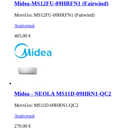
Midea-MS12FU-09HRFN1 (Fairwind)
Μοντέλο: MS12FU-09HRFN1 (Fairwind)
Αναλυτικά
465.00 €
Midea - NEOLA MS11D-09HRN1-QC2
Μοντέλο: MS11D-09HRN1-QC2
Αναλυτικά
270.00 €