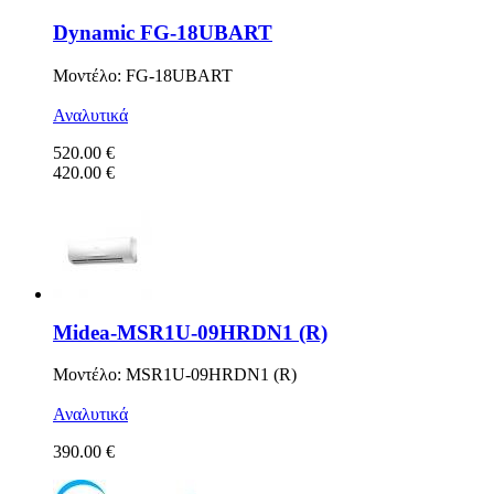
Dynamic FG-18UBART
Μοντέλο: FG-18UBART
Αναλυτικά
520.00 €
420.00 €
Midea-MSR1U-09HRDN1 (R)
Μοντέλο: MSR1U-09HRDN1 (R)
Αναλυτικά
390.00 €