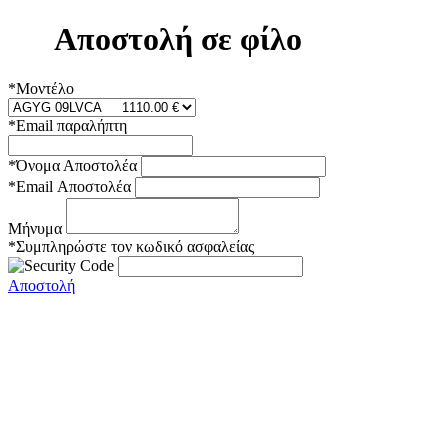
Αποστολή σε φίλο
*Μοντέλο
*Email παραλήπτη
*Όνομα Αποστολέα
*Email Αποστολέα
Μήνυμα
*Συμπληρώστε τον κωδικό ασφαλείας
Αποστολή