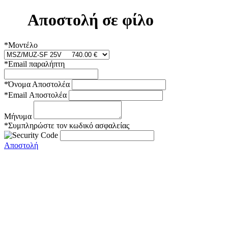
Αποστολή σε φίλο
*Μοντέλο
*Email παραλήπτη
*Όνομα Αποστολέα
*Email Αποστολέα
Μήνυμα
*Συμπληρώστε τον κωδικό ασφαλείας
Αποστολή