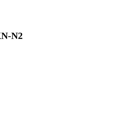
KN-N2