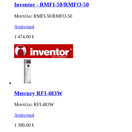
Inventor - RMFI-50/RMFO-50
Μοντέλο: RMFI-50/RMFO-50
Αναλυτικά
1 474.00 €
Mercury RFI-483W
Μοντέλο: RFI-483W
Αναλυτικά
1 390.00 €