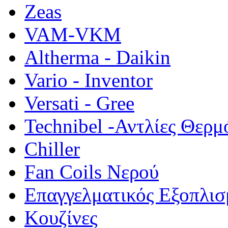
Zeas
VAM-VKM
Altherma - Daikin
Vario - Inventor
Versati - Gree
Technibel -Αντλίες Θερμ
Chiller
Fan Coils Νερού
Επαγγελματικός Εξοπλισ
Κουζίνες