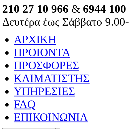
210 27 10 966
&
6944 100
Δευτέρα έως Σάββατο 9.00
ΑΡΧΙΚΗ
ΠΡΟΙΟΝΤΑ
ΠΡΟΣΦΟΡΕΣ
ΚΛΙΜΑΤΙΣΤΗΣ
ΥΠΗΡΕΣΙΕΣ
FAQ
ΕΠΙΚΟΙΝΩΝΙΑ