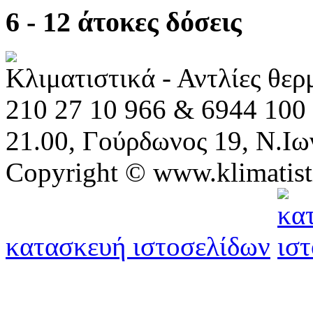
6 - 12 άτοκες δόσεις
Κλιματιστικά - Αντλίες θε
210 27 10 966 & 6944 100 
21.00, Γούρδωνος 19, Ν.Ιω
Copyright © www.klimatist
κατασκευή ιστοσελίδων