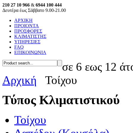
210 27 10 966
&
6944 100 444
Δευτέρα έως Σάββατο 9.00-21.00
ΑΡΧΙΚΗ
ΠΡΟΙΟΝΤΑ
ΠΡΟΣΦΟΡΕΣ
ΚΛΙΜΑΤΙΣΤΗΣ
ΥΠΗΡΕΣΙΕΣ
FAQ
ΕΠΙΚΟΙΝΩΝΙΑ
σε 6 εως 12 άτ
Αρχική
Τοίχου
Τύπος Κλιματιστικού
Τοίχου