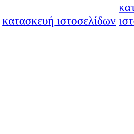
κατασκευή ιστοσελίδων