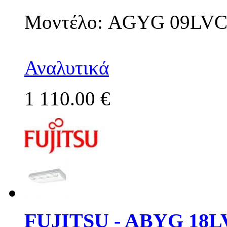
Μοντέλο: AGYG 09LV
Αναλυτικά
1 110.00 €
FUJITSU - ABYG 18L