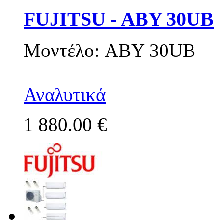
FUJITSU - ABY 30UB
Μοντέλο: ABY 30UB
Αναλυτικά
1 880.00 €