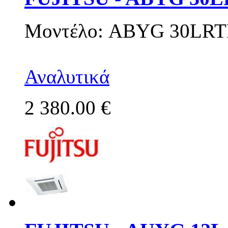
Μοντέλο: ABYG 30LRT
Αναλυτικά
2 380.00 €