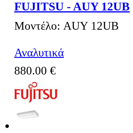
FUJITSU - AUY 12UB
Μοντέλο: AUY 12UB
Αναλυτικά
880.00 €