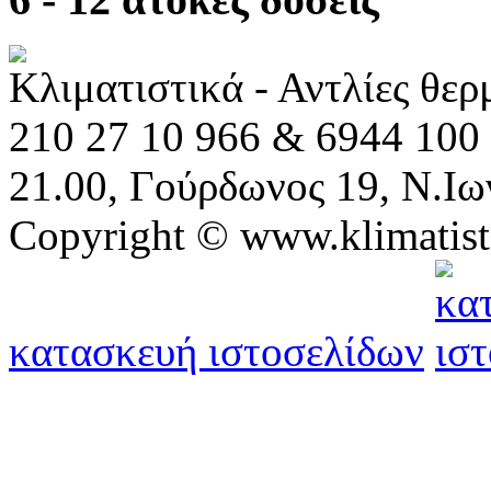
Κλιματιστικά - Αντλίες θε
210 27 10 966 & 6944 100 
21.00, Γούρδωνος 19, Ν.Ιω
Copyright © www.klimatist
κατασκευή ιστοσελίδων