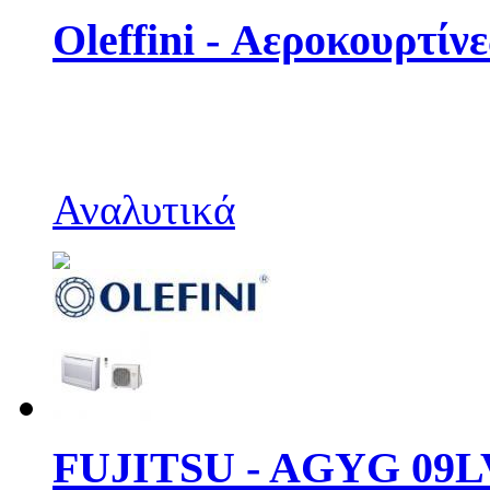
Oleffini - Αεροκουρτίνε
Αναλυτικά
FUJITSU - AGYG 09