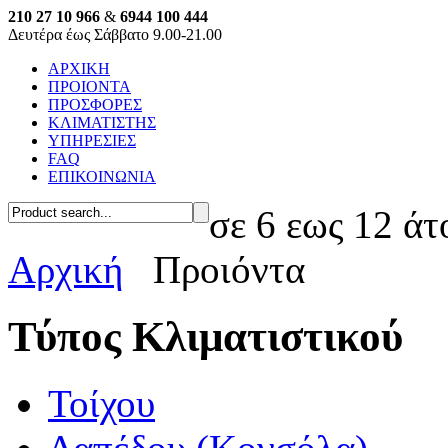
210 27 10 966
&
6944 100 444
Δευτέρα έως Σάββατο 9.00-21.00
ΑΡΧΙΚΗ
ΠΡΟΙΟΝΤΑ
ΠΡΟΣΦΟΡΕΣ
ΚΛΙΜΑΤΙΣΤΗΣ
ΥΠΗΡΕΣΙΕΣ
FAQ
ΕΠΙΚΟΙΝΩΝΙΑ
σε 6 εως 12 άτ
Αρχική
Προιόντα
Τύπος Κλιματιστικού
Τοίχου